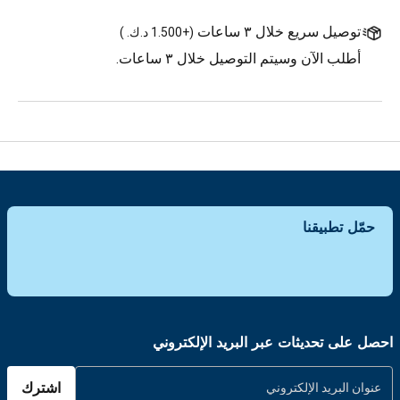
توصيل سريع خلال ٣ ساعات
(
+1.500 د.ك.
)
أطلب الآن وسيتم التوصيل خلال ٣ ساعات.
حمّل تطبيقنا
احصل على تحديثات عبر البريد الإلكتروني
اشترك