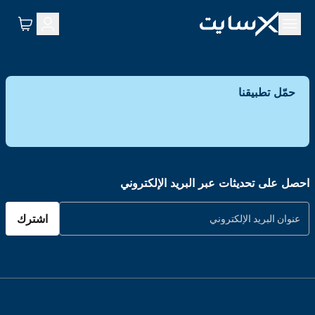
حمّل تطبيقنا
احصل على تحديثات عبر البريد الإلكتروني
اشترك