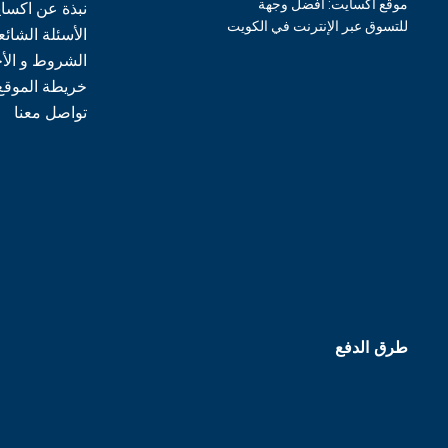
موقع اكسايت: أفضل وجهة
نبذة عن اكسا
للتسوق عبر الإنترنت في الكويت
الأسئلة الشائع
الشروط و الأ
خريطة الموقع
تواصل معنا
طرق الدفع