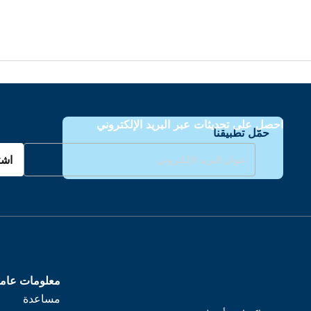
احصل على تحديثات عبر البريد الإلكتروني
حمّل تطبيقنا
اشت
معلومات عام
مساعدة