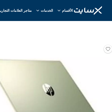
الأقسام
الخدمات
متاجر العلامات التجاري