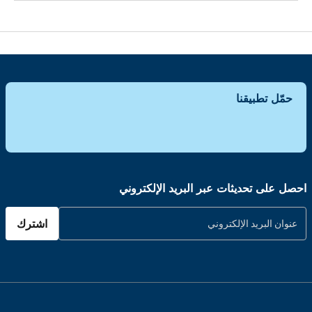
حمّل تطبيقنا
احصل على تحديثات عبر البريد الإلكتروني
اشترك