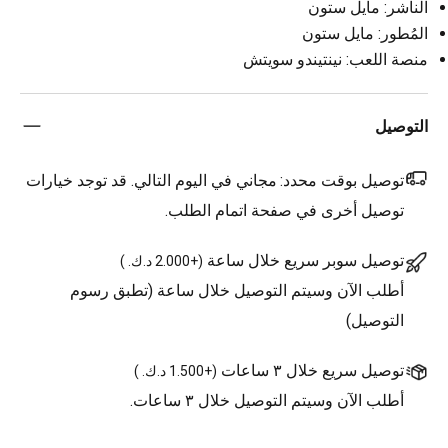
الناشر: مايل ستون
المُطور: مايل ستون
منصة اللعب: نينتيندو سويتش
التوصيل
توصيل بوقت محدد:
مجاني في اليوم التالي. قد توجد خيارات
توصيل أخرى في صفحة اتمام الطلب.
توصيل سوبر سريع خلال ساعة
(
+2.000 د.ك.
)
أطلب الآن وسيتم التوصيل خلال ساعة (تطبق رسوم
التوصيل)
توصيل سريع خلال ٣ ساعات
(
+1.500 د.ك.
)
أطلب الآن وسيتم التوصيل خلال ٣ ساعات.