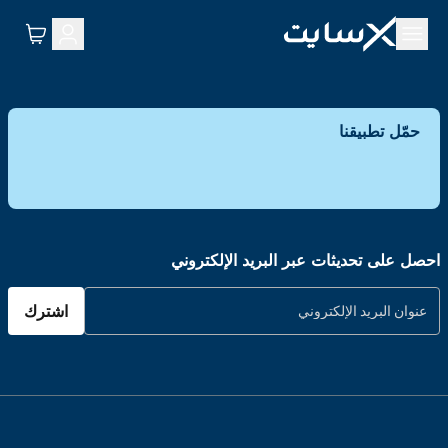
حمّل تطبيقنا
احصل على تحديثات عبر البريد الإلكتروني
اشترك