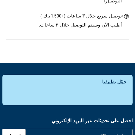
التوصيل)
توصيل سريع خلال ٣ ساعات
(
+1.500 د.ك.
)
أطلب الآن وسيتم التوصيل خلال ٣ ساعات.
حمّل تطبيقنا
احصل على تحديثات عبر البريد الإلكتروني