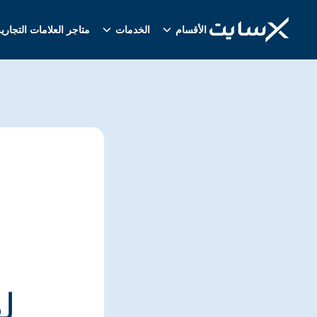
الأقسام
الخدمات
متاجر العلامات التجاري
ل