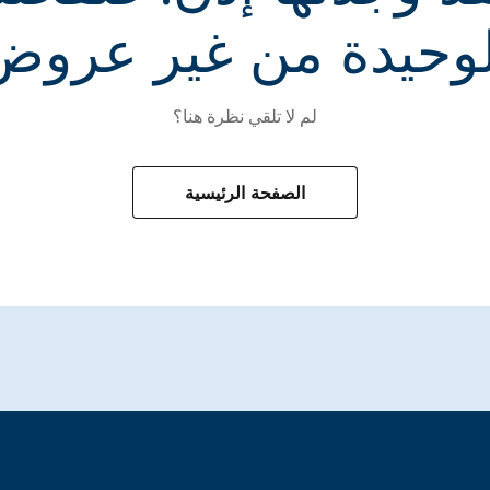
لوحيدة من غير عروض
لم لا تلقي نظرة هنا؟
الصفحة الرئيسية