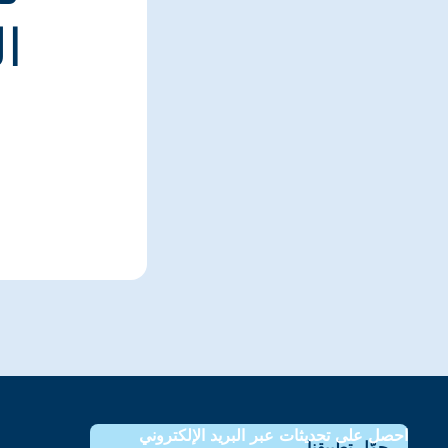
ا
احصل على تحديثات عبر البريد الإلكتروني
حمّل تطبيقنا