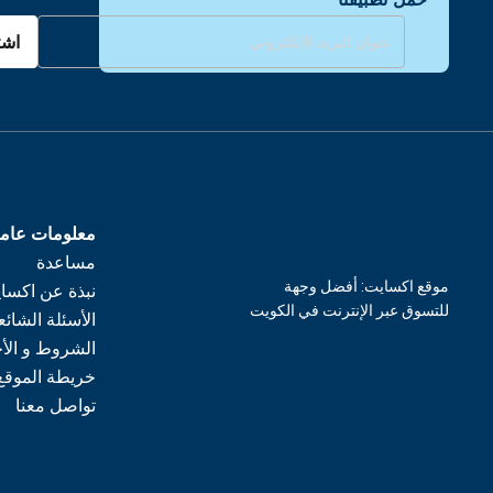
اشت
معلومات عام
مساعدة
موقع اكسايت: أفضل وجهة
نبذة عن اكسا
للتسوق عبر الإنترنت في الكويت
الأسئلة الشائع
الشروط و الأ
خريطة الموقع
تواصل معنا