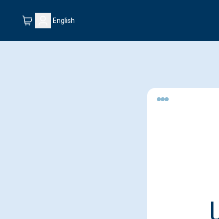
English