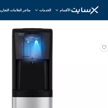
الأقسام
الخدمات
متاجر العلامات التجاري