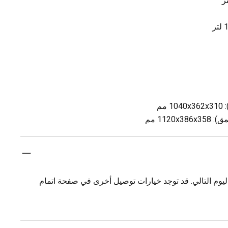
مم
1120 مم
يوم التالي. قد توجد خيارات توصيل أخرى في صفحة اتمام