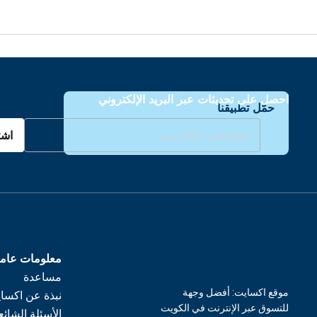
احصل على تحديثات عبر البريد الإلكتروني
حمّل تطبيقنا
اشت
معلومات عام
مساعدة
موقع اكسايت: أفضل وجهة
نبذة عن اكسا
للتسوق عبر الإنترنت في الكويت
الأسئلة الشائع