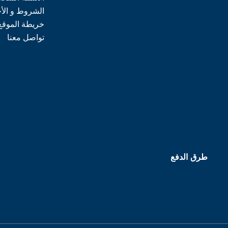
الشروط و الأ
خريطة الموقع
تواصل معنا
طرق الدفع