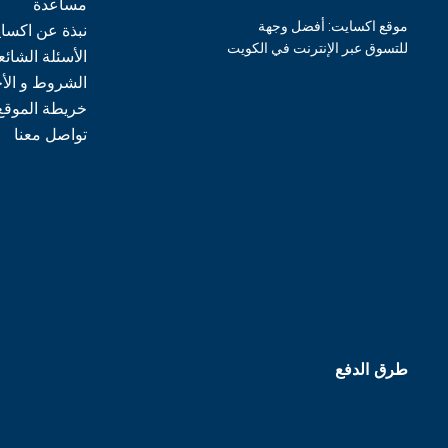
مساعدة
موقع اكسايت: أفضل وجهة
نبذة عن اكسا
للتسوق عبر الإنترنت في الكويت
الأسئلة الشائع
الشروط و الأ
خريطة الموقع
تواصل معنا
طرق الدفع