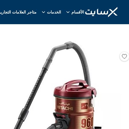
الأقسام
الخدمات
متاجر العلامات التجاري