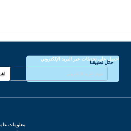
احصل على تحديثات عبر البريد الإلكتروني
حمّل تطبيقنا
اشت
معلومات عام