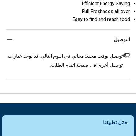
Efficient Energy Saving
Full Freshness all over
Easy to find and reach food
التوصيل
توصيل بوقت محدد:
مجاني في اليوم التالي. قد توجد خيارات
توصيل أخرى في صفحة اتمام الطلب.
حمّل تطبيقنا