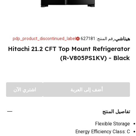
هيتاشي
رقم المنتج
:
627181
pdp_product_discontinued_label
Hitachi 21.2 CFT Top Mount Refrigerator
(R-V805PS1KV) - Black
أضف إلى العربة
اشتري الآن
تفاصيل المنتج
Flexible Storage
Energy Efficiency Class: C