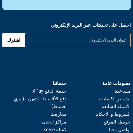
احصل على تحديثات عبر البريد الإلكتروني
اشترك
معلومات عامة
خدماتنا
مساعدة
خدمة الدفع XPay
نبذة عن اكسايت
دفع الأقساط الشهرية (إيزي
الأسئلة الشائعة
أقساط)
الشروط و الأحكام
معارضنا
خريطة الموقع
مراكز الخدمة
تواصل معنا
كفالة Xcare