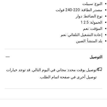
النوع: سبيلت
مصدر الطاقة: 220-240 فولت
نوع الضاغط: دوار
الحمولة: 2.5 1
المؤقت: نعم
إعادة التشغيل التلقائي: نعم
بلد المنشأ: الصين
التوصيل
توصيل بوقت محدد:
مجاني في اليوم التالي. قد توجد خيارات
توصيل أخرى في صفحة اتمام الطلب.