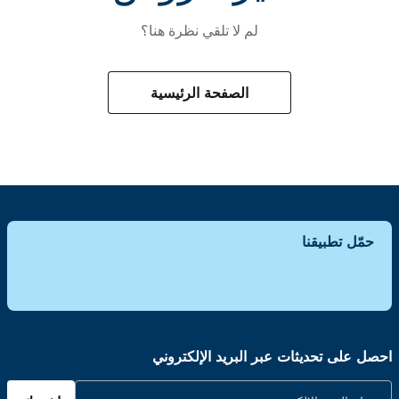
لم لا تلقي نظرة هنا؟
الصفحة الرئيسية
حمّل تطبيقنا
احصل على تحديثات عبر البريد الإلكتروني