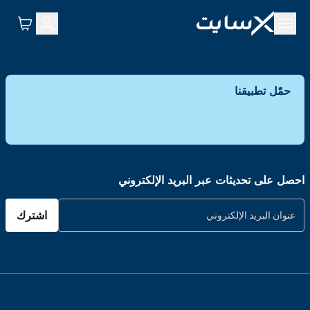
حمّل تطبيقنا
احصل على تحديثات عبر البريد الإلكتروني
اشترك