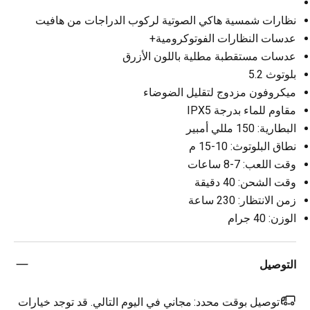
نظارات شمسية هاكي الصوتية لركوب الدراجات من هافيت
عدسات النظارات الفوتوكرومية+
عدسات مستقطبة مطلية باللون الأزرق
بلوتوث 5.2
ميكروفون مزدوج لتقليل الضوضاء
مقاوم للماء بدرجة IPX5
البطارية: 150 مللي أمبير
نطاق البلوتوث: 10-15 م
وقت اللعب: 7-8 ساعات
وقت الشحن: 40 دقيقة
زمن الانتظار: 230 ساعة
الوزن: 40 جرام
التوصيل
توصيل بوقت محدد:
مجاني في اليوم التالي. قد توجد خيارات