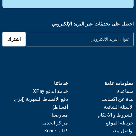
احصل على تحديثات عبر البريد الإلكتروني
اشترك
معلومات عامة
خدماتنا
مساعدة
خدمة الدفع XPay
نبذة عن اكسايت
دفع الأقساط الشهرية (إيزي
الأسئلة الشائعة
أقساط)
الشروط و الأحكام
معارضنا
خريطة الموقع
مراكز الخدمة
تواصل معنا
كفالة Xcare