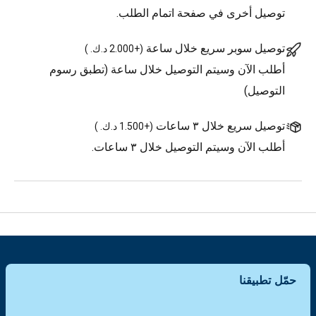
توصيل أخرى في صفحة اتمام الطلب.
توصيل سوبر سريع خلال ساعة
(
+2.000 د.ك.
)
أطلب الآن وسيتم التوصيل خلال ساعة (تطبق رسوم
التوصيل)
توصيل سريع خلال ٣ ساعات
(
+1.500 د.ك.
)
أطلب الآن وسيتم التوصيل خلال ٣ ساعات.
حمّل تطبيقنا