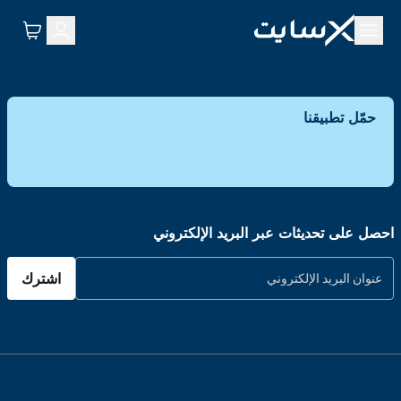
حمّل تطبيقنا
احصل على تحديثات عبر البريد الإلكتروني
اشترك