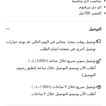
مناسب لاي مناسبة
اي دي بيرفيوم
الحجم: 100مل
التوصيل
توصيل بوقت محدد:
مجاني في اليوم التالي. قد توجد خيارات
توصيل أخرى في صفحة اتمام الطلب.
توصيل سوبر سريع خلال ساعة
(
+2.000 د.ك.
)
أطلب الآن وسيتم التوصيل خلال ساعة (تطبق رسوم
التوصيل)
توصيل سريع خلال ٣ ساعات
(
+1.500 د.ك.
)
أطلب الآن وسيتم التوصيل خلال ٣ ساعات.