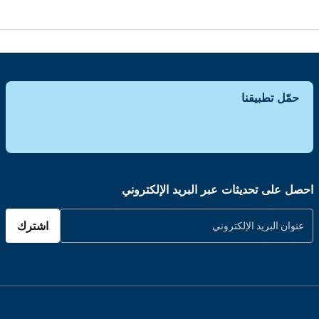
حمّل تطبيقنا
احصل على تحديثات عبر البريد الإلكتروني
اشترك