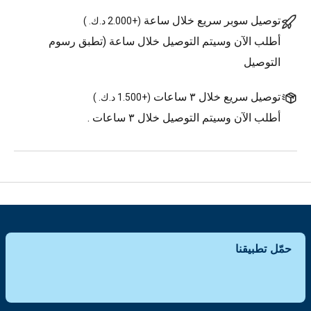
توصيل سوبر سريع خلال ساعة
(
+2.000 د.ك.
)
أطلب الآن وسيتم التوصيل خلال ساعة (تطبق رسوم
التوصيل
توصيل سريع خلال ٣ ساعات
(
+1.500 د.ك.
)
أطلب الآن وسيتم التوصيل خلال ٣ ساعات .
حمّل تطبيقنا