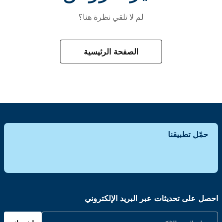
لم لا تلقي نظرة هنا؟
الصفحة الرئيسية
حمّل تطبيقنا
احصل على تحديثات عبر البريد الإلكتروني