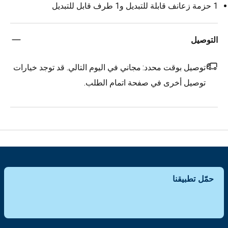
1 حزمة زعانف قابلة للتبديل و1 طرف قابل للتبديل
التوصيل
توصيل بوقت محدد:
مجاني في اليوم التالي. قد توجد خيارات
توصيل أخرى في صفحة اتمام الطلب.
حمّل تطبيقنا