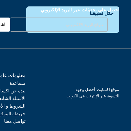
احصل على تحديثات عبر البريد الإلكتروني
حمّل تطبيقنا
اشت
معلومات عام
مساعدة
موقع اكسايت: أفضل وجهة
نبذة عن اكسا
للتسوق عبر الإنترنت في الكويت
الأسئلة الشائع
الشروط و الأ
خريطة الموقع
تواصل معنا