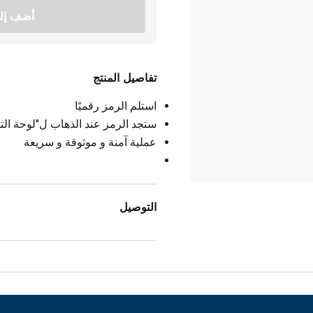
أضف إلى
تفاصيل المنتج
استلم الرمز رقميًا
ستجد الرمز عند الذهاب ل"لوحة التح
عملية آمنة و موثوقة و سريعة
التوصيل