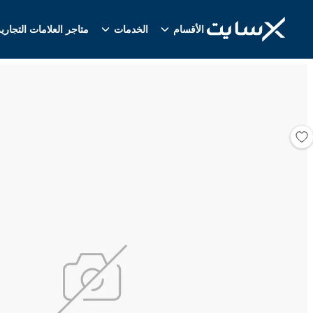
الأقسام
الخدمات
متاجر العلامات التجاري