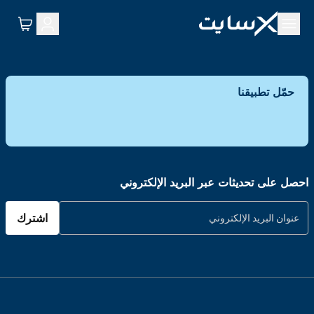
حمّل تطبيقنا
احصل على تحديثات عبر البريد الإلكتروني
اشترك