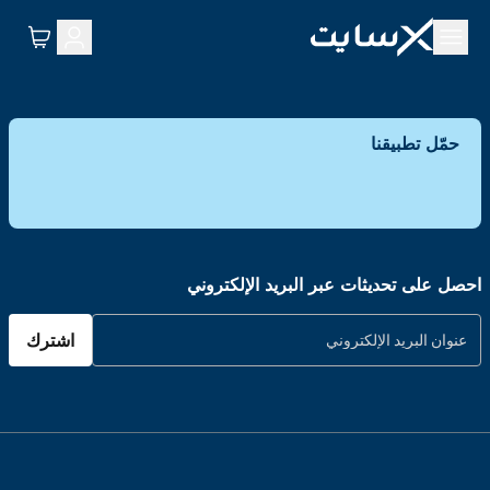
حمّل تطبيقنا
احصل على تحديثات عبر البريد الإلكتروني
اشترك