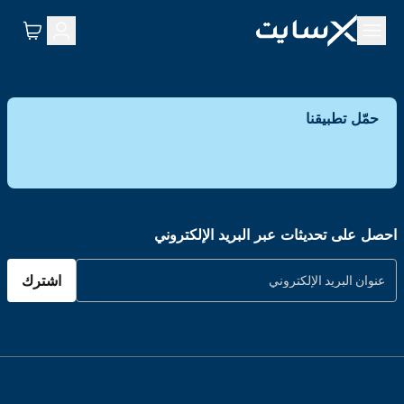
حمّل تطبيقنا
احصل على تحديثات عبر البريد الإلكتروني
اشترك