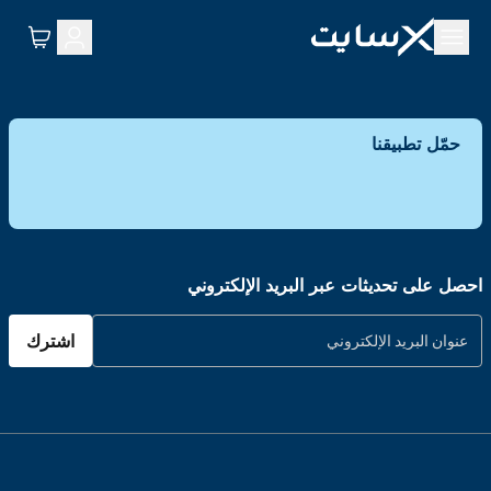
حمّل تطبيقنا
احصل على تحديثات عبر البريد الإلكتروني
اشترك