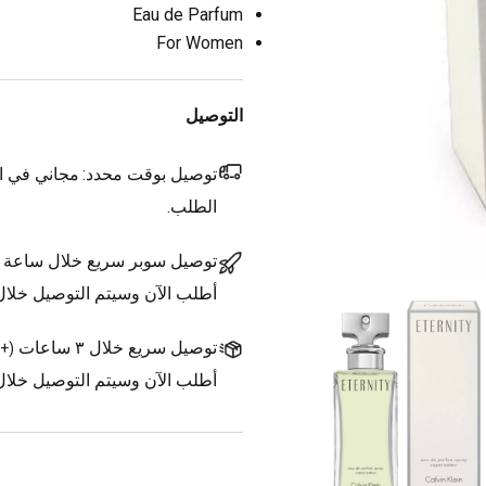
Eau de Parfum
For Women
التوصيل
توصيل بوقت محدد:
مجاني في ال
الطلب.
توصيل سوبر سريع خلال ساعة
أطلب الآن وسيتم التوصيل خلا
توصيل سريع خلال ٣ ساعات
(
+1.500 د.ك.
أطلب الآن وسيتم التوصيل خلال ٣ ساعات