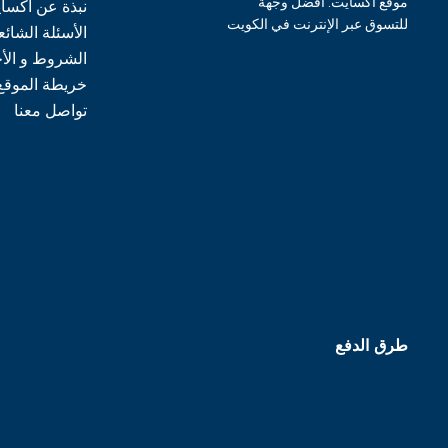
موقع اكسايت: أفضل وجهة
نبذة عن اكسا
للتسوق عبر الإنترنت في الكويت
الأسئلة الشائع
الشروط و الأ
خريطة الموقع
تواصل معنا
طرق الدفع