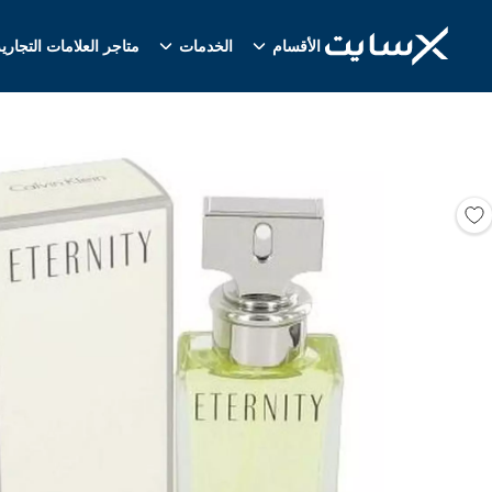
الأقسام
الخدمات
متاجر العلامات التجاري