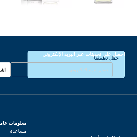
احصل على تحديثات عبر البريد الإلكتروني
حمّل تطبيقنا
اشت
معلومات عام
مساعدة