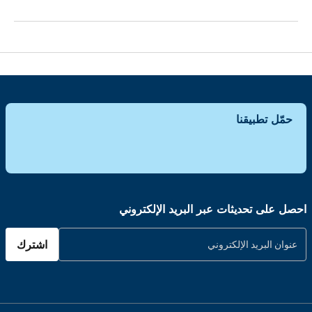
حمّل تطبيقنا
احصل على تحديثات عبر البريد الإلكتروني
اشترك