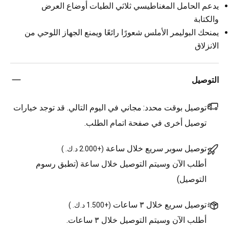
يدعم الحامل المغناطيسي ثلاثي الطيات أوضاع العرض
والكتابة
يمنحك البوليمر الأملس شعورًا رائعًا ويمنع الجهاز اللوحي من
الانزلاق
التوصيل
توصيل بوقت محدد:
مجاني في اليوم التالي. قد توجد خيارات
توصيل أخرى في صفحة اتمام الطلب.
توصيل سوبر سريع خلال ساعة
(
+2.000 د.ك.
)
أطلب الآن وسيتم التوصيل خلال ساعة (تطبق رسوم
التوصيل)
توصيل سريع خلال ٣ ساعات
(
+1.500 د.ك.
)
أطلب الآن وسيتم التوصيل خلال ٣ ساعات.