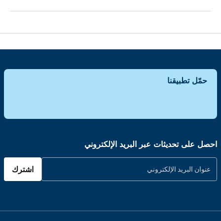
حمّل تطبيقنا
احصل على تحديثات عبر البريد الإلكتروني
اشترك