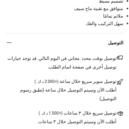
تصميم بسيط
متوافق مع تقنية ماج سيف
ملائم تمامًا
سهل التركيب والفك
التوصيل
توصيل بوقت محدد:
مجاني في اليوم التالي. قد توجد خيارات
توصيل أخرى في صفحة اتمام الطلب.
توصيل سوبر سريع خلال ساعة
(
+2.000 د.ك.
)
أطلب الآن وسيتم التوصيل خلال ساعة (تطبق رسوم
التوصيل)
توصيل سريع خلال ٣ ساعات
(
+1.500 د.ك.
)
أطلب الآن وسيتم التوصيل خلال ٣ ساعات.