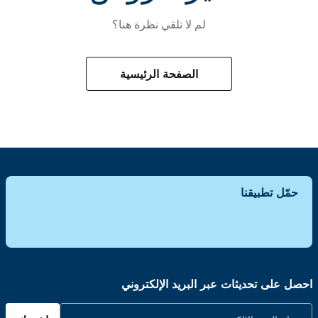
لم لا تلقي نظرة هنا؟
الصفحة الرئيسية
حمّل تطبيقنا
احصل على تحديثات عبر البريد الإلكتروني