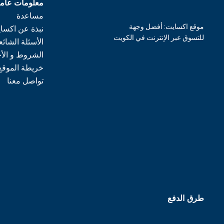
معلومات عام
مساعدة
موقع اكسايت: أفضل وجهة
نبذة عن اكسا
للتسوق عبر الإنترنت في الكويت
الأسئلة الشائع
الشروط و الأ
خريطة الموقع
تواصل معنا
طرق الدفع