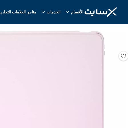
الأقسام
الخدمات
متاجر العلامات التجاري