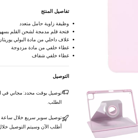
تفاصيل المنتج
وظيفة زاوية حامل متعدد
فتحة قلم مدمجة لشحن القلم بسهو
غلاف داخلي من مادة البولي يوريثان
غطاء خلفي من مادة مزدوجة
غطاء خلفي شفاف
التوصيل
توصيل بوقت محدد:
مجاني في ال
الطلب.
توصيل سوبر سريع خلال ساعة
أطلب الآن وسيتم التوصيل خلا