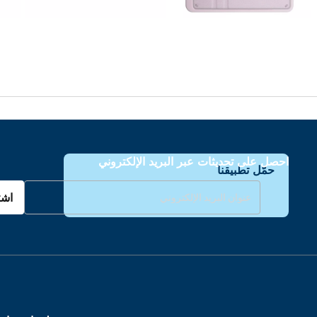
احصل على تحديثات عبر البريد الإلكتروني
حمّل تطبيقنا
اشت