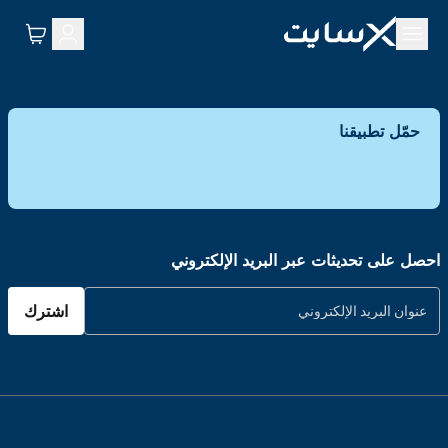
حمّل تطبيقنا
احصل على تحديثات عبر البريد الإلكتروني
اشترك