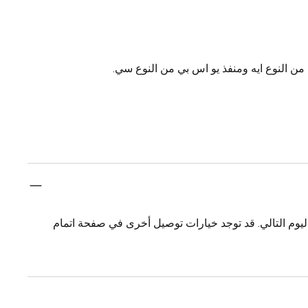
 من النوع ايه ومنفذ يو اس بي من النوع سي.
يوم التالي. قد توجد خيارات توصيل أخرى في صفحة اتمام