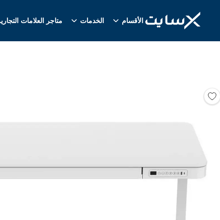
الأقسام
الخدمات
متاجر العلامات التجاري