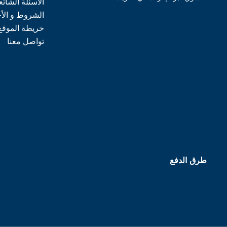
الأسئلة الشائع
الشروط و الأ
خريطة الموقع
تواصل معنا
طرق الدفع