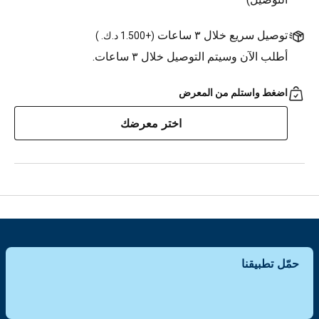
توصيل سريع خلال ٣ ساعات
(
+1.500 د.ك.
)
أطلب الآن وسيتم التوصيل خلال ٣ ساعات.
اضغط واستلم من المعرض
اختر معرضك
حمّل تطبيقنا