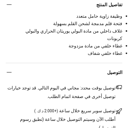
تفاصيل المنتج
وظيفة زاوية حامل متعدد
فتحة قلم مدمجة لشحن القلم بسهولة
غلاف داخلي من مادة البولي يوريثان الحراري والبولي
كربونات
غطاء خلفي من مادة مزدوجة
غطاء خلفي شفاف
التوصيل
توصيل بوقت محدد:
مجاني في اليوم التالي. قد توجد خيارات
توصيل أخرى في صفحة اتمام الطلب.
توصيل سوبر سريع خلال ساعة
(
+2.000 د.ك.
)
أطلب الآن وسيتم التوصيل خلال ساعة (تطبق رسوم
التوصيل)