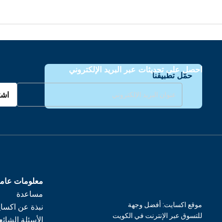
احصل على تحديثات عبر البريد الإلكتروني
حمّل تطبيقنا
اشت
معلومات عام
مساعدة
موقع اكسايت: أفضل وجهة
نبذة عن اكسا
للتسوق عبر الإنترنت في الكويت
الأسئلة الشائع