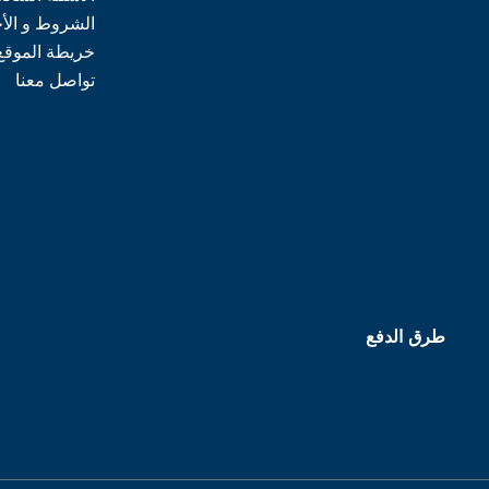
الشروط و الأ
خريطة الموقع
تواصل معنا
طرق الدفع