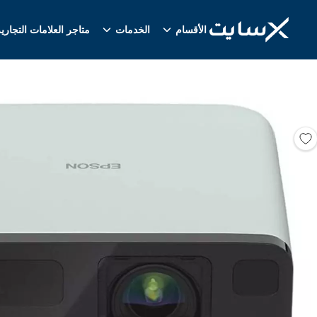
الأقسام
الخدمات
متاجر العلامات التجاري