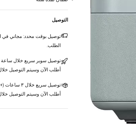
التوصيل
توصيل بوقت محدد:
مجاني في ال
الطلب.
توصيل سوبر سريع خلال ساعة
أطلب الآن وسيتم التوصيل خلا
توصيل سريع خلال ٣ ساعات
(
+1.500 د.ك.
أطلب الآن وسيتم التوصيل خلال ٣ ساعات