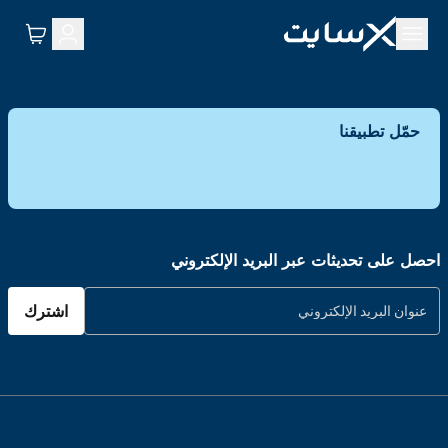
حمّل تطبيقنا
احصل على تحديثات عبر البريد الإلكتروني
اشترك