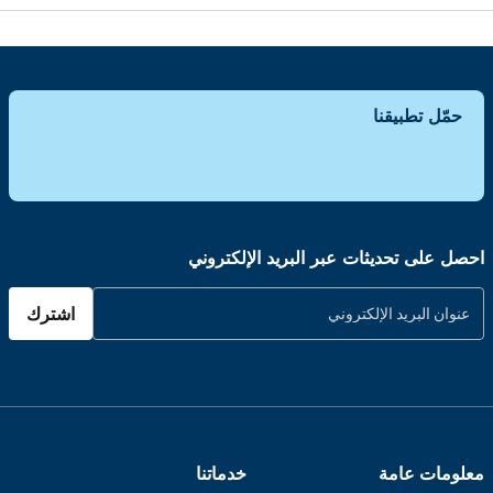
حمّل تطبيقنا
احصل على تحديثات عبر البريد الإلكتروني
اشترك
معلومات عامة
خدماتنا