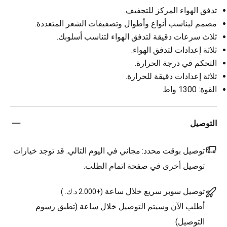
تدفق الهواء المركز للتجفيف.
مصمم ليناسب أنواع وأطوال وتصفيفات الشعر المتعددة.
ثلاث سرعات دقيقة لتدفق الهواء لتناسب أسلوبك.
ثلاثة إعدادات لتدفق الهواء.
التحكم في درجة الحرارة.
ثلاثة إعدادات دقيقة للحرارة.
القوة: 1300 واط
التوصيل
توصيل بوقت محدد:
مجاني في اليوم التالي. قد توجد خيارات
توصيل أخرى في صفحة اتمام الطلب.
توصيل سوبر سريع خلال ساعة
(
+2.000 د.ك.
)
أطلب الآن وسيتم التوصيل خلال ساعة (تطبق رسوم
التوصيل)