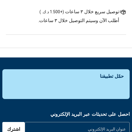
توصيل سريع خلال ٣ ساعات
(
+1.500 د.ك.
)
أطلب الآن وسيتم التوصيل خلال ٣ ساعات.
حمّل تطبيقنا
احصل على تحديثات عبر البريد الإلكتروني
اشترك