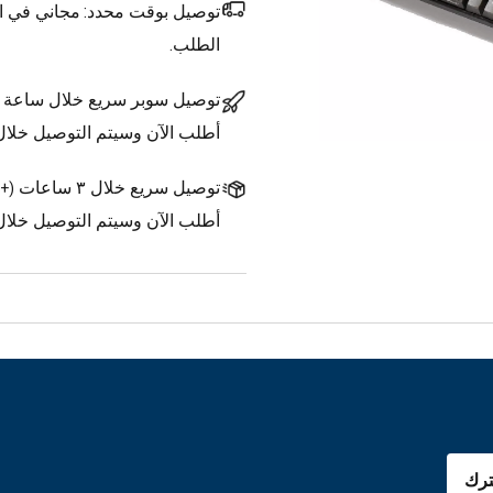
توصيل بوقت محدد:
مجاني في ال
الطلب.
توصيل سوبر سريع خلال ساعة
أطلب الآن وسيتم التوصيل خلا
توصيل سريع خلال ٣ ساعات
(
+1.500 د.ك.
أطلب الآن وسيتم التوصيل خلال ٣ ساعات
رك