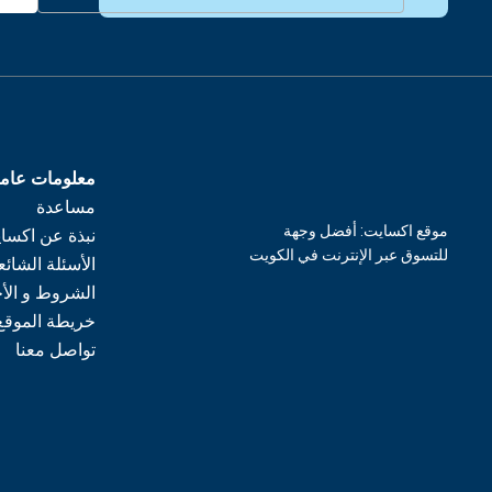
معلومات عام
مساعدة
موقع اكسايت: أفضل وجهة
نبذة عن اكسا
للتسوق عبر الإنترنت في الكويت
الأسئلة الشائع
الشروط و الأ
خريطة الموقع
تواصل معنا