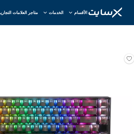
الأقسام
الخدمات
متاجر العلامات التجاري