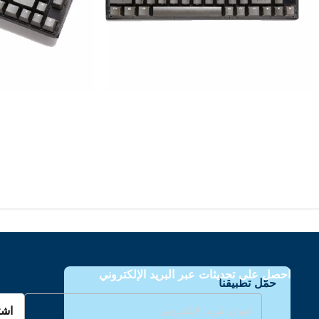
احصل على تحديثات عبر البريد الإلكتروني
حمّل تطبيقنا
اشت