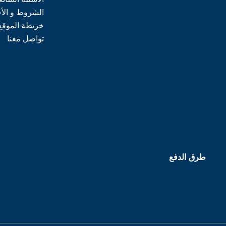
الشروط و الأ
خريطة الموقع
تواصل معنا
طرق الدفع