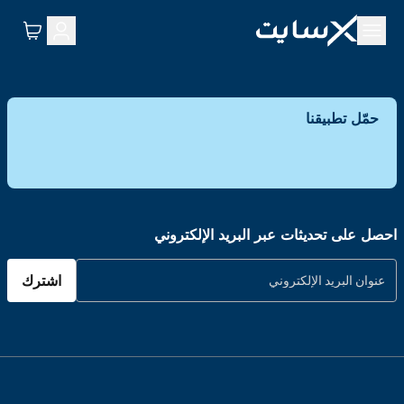
حمّل تطبيقنا
احصل على تحديثات عبر البريد الإلكتروني
اشترك