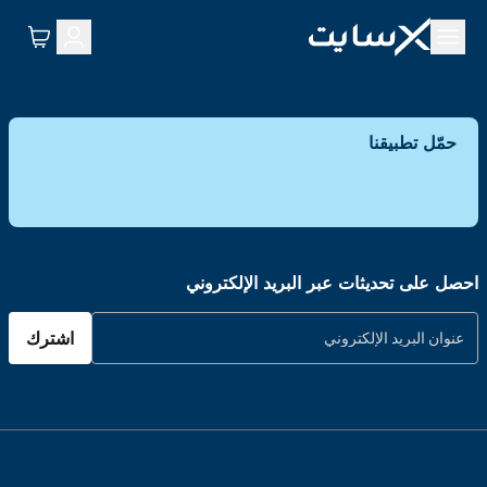
حمّل تطبيقنا
احصل على تحديثات عبر البريد الإلكتروني
اشترك