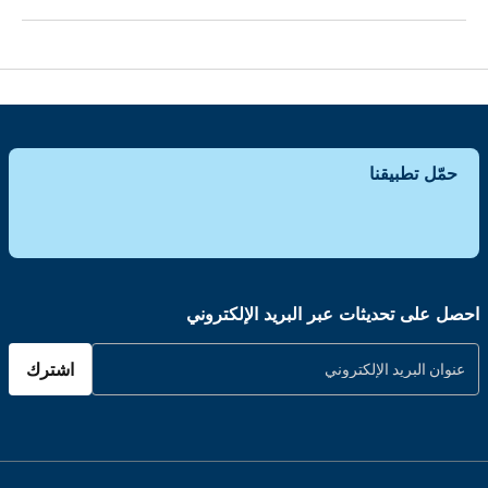
حمّل تطبيقنا
احصل على تحديثات عبر البريد الإلكتروني
اشترك