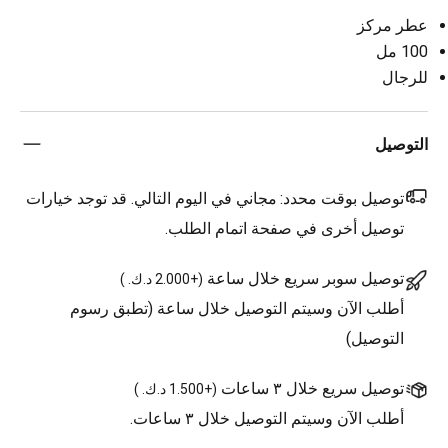
عطر مركز
100 مل
للرجال
التوصيل
توصيل بوقت محدد:
مجاني في اليوم التالي. قد توجد خيارات
توصيل أخرى في صفحة اتمام الطلب.
توصيل سوبر سريع خلال ساعة
(
+2.000 د.ك.
)
أطلب الآن وسيتم التوصيل خلال ساعة (تطبق رسوم
التوصيل)
توصيل سريع خلال ٣ ساعات
(
+1.500 د.ك.
)
أطلب الآن وسيتم التوصيل خلال ٣ ساعات.