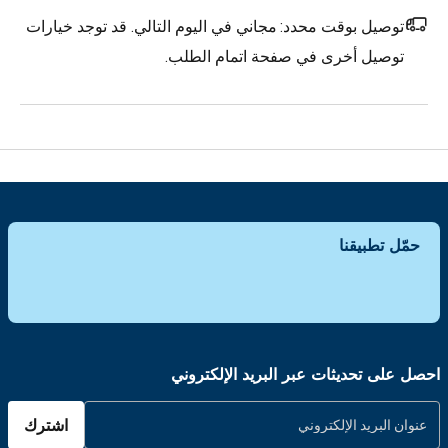
توصيل بوقت محدد:
مجاني في اليوم التالي. قد توجد خيارات
توصيل أخرى في صفحة اتمام الطلب.
حمّل تطبيقنا
احصل على تحديثات عبر البريد الإلكتروني
اشترك