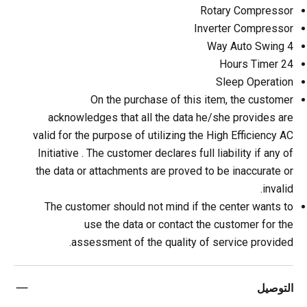
Rotary Compressor
Inverter Compressor
4 Way Auto Swing
24 Hours Timer
Sleep Operation
On the purchase of this item, the customer
acknowledges that all the data he/she provides are
valid for the purpose of utilizing the High Efficiency AC
Initiative . The customer declares full liability if any of
the data or attachments are proved to be inaccurate or
invalid.
The customer should not mind if the center wants to
use the data or contact the customer for the
assessment of the quality of service provided.
التوصيل