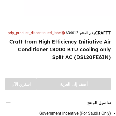
CRAFFT
رقم المنتج
:
634612
pdp_product_discontinued_label
Craft from High Efficiency Initiative Air
Conditioner 18000 BTU cooling only
Split AC (DS120FE6IN)
أضف إلى العربة
اشتري الآن
تفاصيل المنتج
Government Incentive (For Saudis Only)