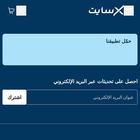
حمّل تطبيقنا
احصل على تحديثات عبر البريد الإلكتروني
اشترك