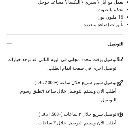
يعمل مع آبل \ سيري \ أليكسا \ مساعد جوجل
تحكم بالصوت
16 مليون لون
تأثيرات إضاءة متعددة
التوصيل
توصيل بوقت محدد:
مجاني في اليوم التالي. قد توجد خيارات
توصيل أخرى في صفحة اتمام الطلب.
توصيل سوبر سريع خلال ساعة
(
+2.000 د.ك.
)
أطلب الآن وسيتم التوصيل خلال ساعة (تطبق رسوم
التوصيل
توصيل سريع خلال ٣ ساعات
(
+1.500 د.ك.
)
أطلب الآن وسيتم التوصيل خلال ٣ ساعات .