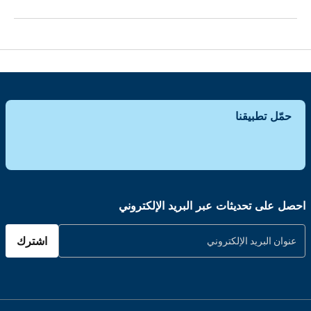
حمّل تطبيقنا
احصل على تحديثات عبر البريد الإلكتروني
اشترك