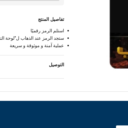
تفاصيل المنتج
استلم الرمز رقميًا
ستجد الرمز عند الذهاب ل"لوحة التح
عملية آمنة و موثوقة و سريعة
التوصيل