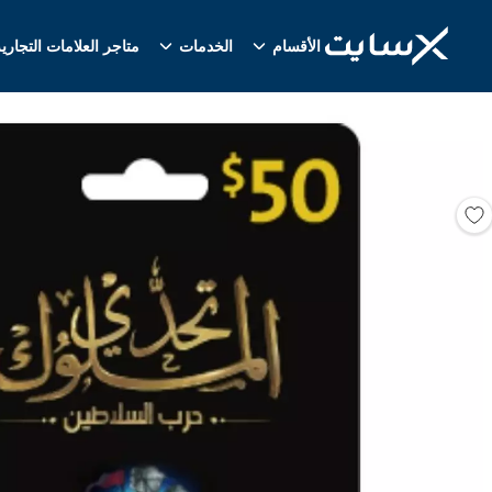
الأقسام
الخدمات
متاجر العلامات التجاري