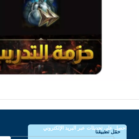
احصل على تحديثات عبر البريد الإلكتروني
حمّل تطبيقنا