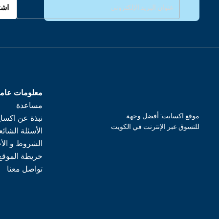
اشت
معلومات عام
مساعدة
موقع اكسايت: أفضل وجهة
نبذة عن اكسا
للتسوق عبر الإنترنت في الكويت
الأسئلة الشائع
الشروط و الأ
خريطة الموقع
تواصل معنا