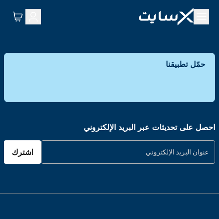
حمّل تطبيقنا
احصل على تحديثات عبر البريد الإلكتروني
اشترك