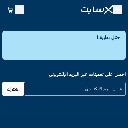
حمّل تطبيقنا
احصل على تحديثات عبر البريد الإلكتروني
اشترك