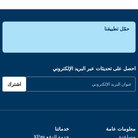
حمّل تطبيقنا
احصل على تحديثات عبر البريد الإلكتروني
اشترك
معلومات عامة
خدماتنا
مساعدة
خدمة الدفع XPay