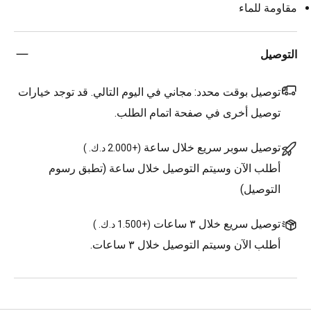
مقاومة للماء
التوصيل
توصيل بوقت محدد:
مجاني في اليوم التالي. قد توجد خيارات
توصيل أخرى في صفحة اتمام الطلب.
توصيل سوبر سريع خلال ساعة
(
+2.000 د.ك.
)
أطلب الآن وسيتم التوصيل خلال ساعة (تطبق رسوم
التوصيل)
توصيل سريع خلال ٣ ساعات
(
+1.500 د.ك.
)
أطلب الآن وسيتم التوصيل خلال ٣ ساعات.