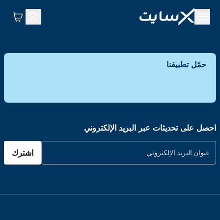
حمّل تطبيقنا
احصل على تحديثات عبر البريد الإلكتروني
اشترك