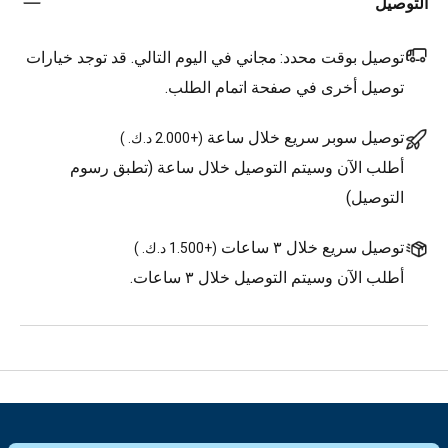
التوصيل
توصيل بوقت محدد:
مجاني في اليوم التالي. قد توجد خيارات
توصيل أخرى في صفحة اتمام الطلب.
توصيل سوبر سريع خلال ساعة
(
+2.000 د.ك.
)
أطلب الآن وسيتم التوصيل خلال ساعة (تطبق رسوم
التوصيل)
توصيل سريع خلال ٣ ساعات
(
+1.500 د.ك.
)
أطلب الآن وسيتم التوصيل خلال ٣ ساعات.